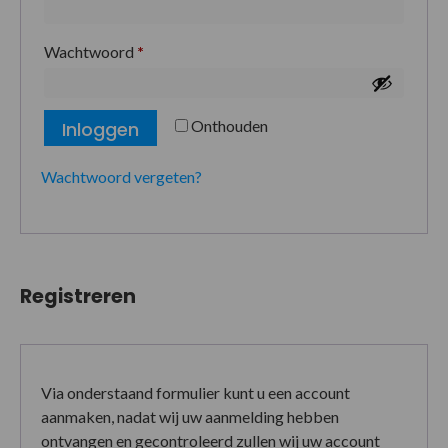
Wachtwoord
*
Onthouden
Inloggen
Wachtwoord vergeten?
Registreren
Via onderstaand formulier kunt u een account
aanmaken, nadat wij uw aanmelding hebben
ontvangen en gecontroleerd zullen wij uw account