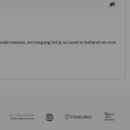
ondersteunen, om toegang tot je account te beheren en voor