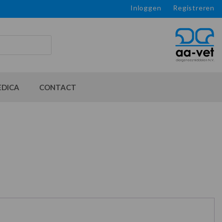
Inloggen
Registreren
EDICA
CONTACT