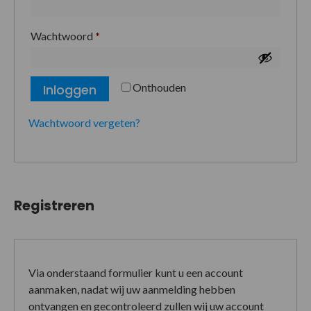
Wachtwoord
*
Onthouden
Inloggen
Wachtwoord vergeten?
Registreren
Via onderstaand formulier kunt u een account
aanmaken, nadat wij uw aanmelding hebben
ontvangen en gecontroleerd zullen wij uw account