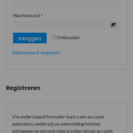
Wachtwoord
*
Onthouden
Inloggen
Wachtwoord vergeten?
Registreren
Via onderstaand formulier kunt u een account
aanmaken, nadat wij uw aanmelding hebben
ontvangen en gecontroleerd zullen wij uw account