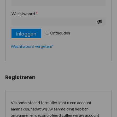
Wachtwoord
*
Onthouden
Inloggen
Wachtwoord vergeten?
Registreren
Via onderstaand formulier kunt u een account
aanmaken, nadat wij uw aanmelding hebben
ontvangen en gecontroleerd zullen wij uw account