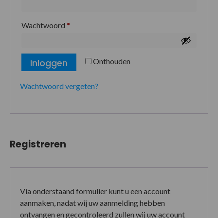
Wachtwoord
*
Onthouden
Inloggen
Wachtwoord vergeten?
Registreren
Via onderstaand formulier kunt u een account
aanmaken, nadat wij uw aanmelding hebben
ontvangen en gecontroleerd zullen wij uw account