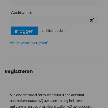
Wachtwoord
*
Onthouden
Inloggen
Wachtwoord vergeten?
Registreren
Via onderstaand formulier kunt u een account
aanmaken, nadat wij uw aanmelding hebben
ontvangen en gecontroleerd zullen wij uw account