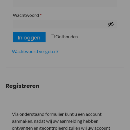
Wachtwoord
*
Onthouden
Inloggen
Wachtwoord vergeten?
Registreren
Via onderstaand formulier kunt u een account
aanmaken, nadat wij uw aanmelding hebben
ontvangen en gecontroleerd zullen wij uw account