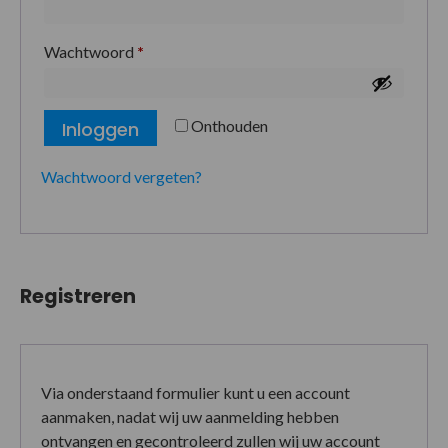
Wachtwoord
*
Onthouden
Inloggen
Wachtwoord vergeten?
Registreren
Via onderstaand formulier kunt u een account
aanmaken, nadat wij uw aanmelding hebben
ontvangen en gecontroleerd zullen wij uw account