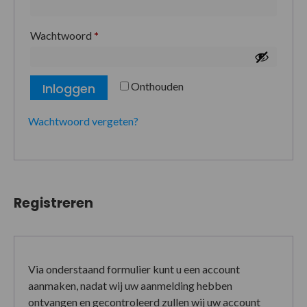
Wachtwoord
*
Onthouden
Inloggen
Wachtwoord vergeten?
Registreren
Via onderstaand formulier kunt u een account
aanmaken, nadat wij uw aanmelding hebben
ontvangen en gecontroleerd zullen wij uw account