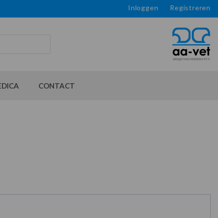
Inloggen
Registreren
EDICA
CONTACT