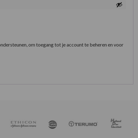
ondersteunen, om toegang tot je account te beheren en voor