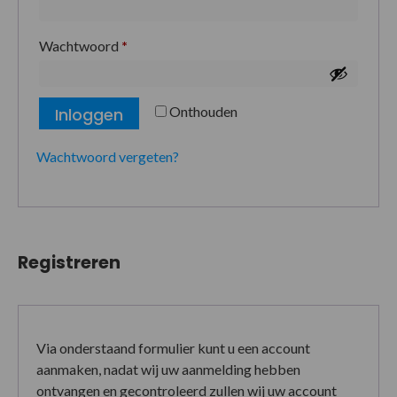
Wachtwoord
*
Onthouden
Inloggen
Wachtwoord vergeten?
Registreren
Via onderstaand formulier kunt u een account
aanmaken, nadat wij uw aanmelding hebben
ontvangen en gecontroleerd zullen wij uw account