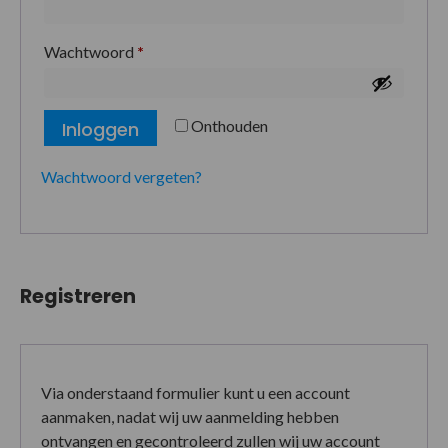
Wachtwoord
*
Onthouden
Inloggen
Wachtwoord vergeten?
Registreren
Via onderstaand formulier kunt u een account
aanmaken, nadat wij uw aanmelding hebben
ontvangen en gecontroleerd zullen wij uw account