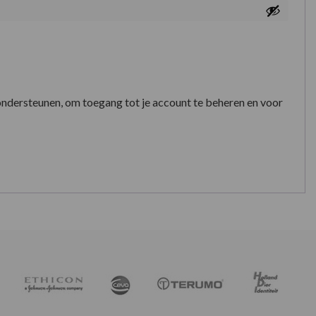
ondersteunen, om toegang tot je account te beheren en voor