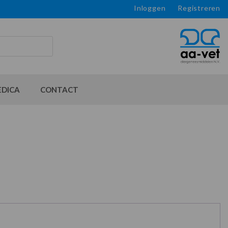
Inloggen
Registreren
EDICA
CONTACT