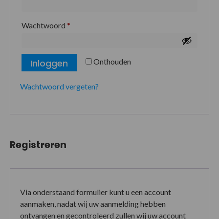
Wachtwoord
*
Onthouden
Inloggen
Wachtwoord vergeten?
Registreren
Via onderstaand formulier kunt u een account
aanmaken, nadat wij uw aanmelding hebben
ontvangen en gecontroleerd zullen wij uw account