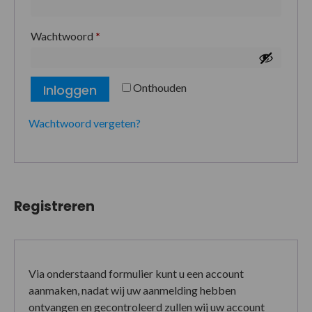
Wachtwoord
*
Onthouden
Inloggen
Wachtwoord vergeten?
Registreren
Via onderstaand formulier kunt u een account
aanmaken, nadat wij uw aanmelding hebben
ontvangen en gecontroleerd zullen wij uw account