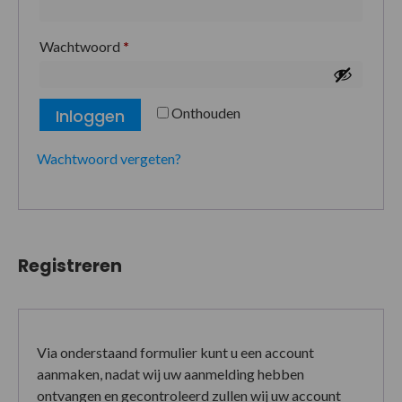
Wachtwoord
*
Onthouden
Inloggen
Wachtwoord vergeten?
Registreren
Via onderstaand formulier kunt u een account
aanmaken, nadat wij uw aanmelding hebben
ontvangen en gecontroleerd zullen wij uw account