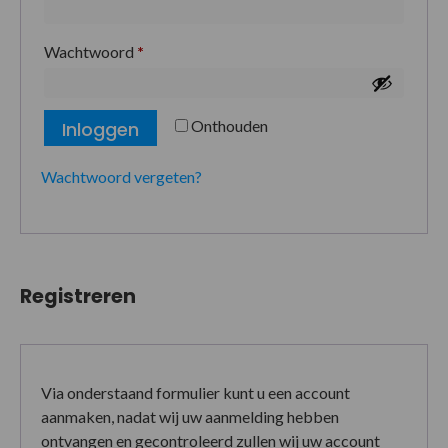
Wachtwoord
*
Onthouden
Inloggen
Wachtwoord vergeten?
Registreren
Via onderstaand formulier kunt u een account
aanmaken, nadat wij uw aanmelding hebben
ontvangen en gecontroleerd zullen wij uw account