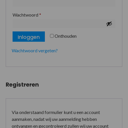
Wachtwoord
*
Onthouden
Inloggen
Wachtwoord vergeten?
Registreren
Via onderstaand formulier kunt u een account
aanmaken, nadat wij uw aanmelding hebben
ontvangen en gecontroleerd zullen wij uw account