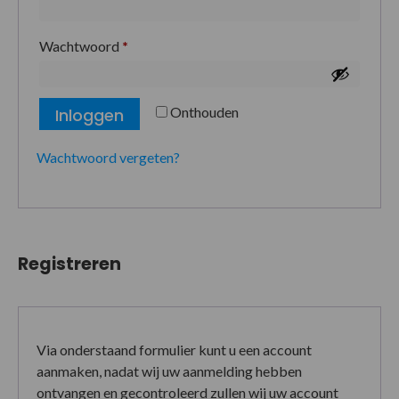
Wachtwoord
*
Onthouden
Inloggen
Wachtwoord vergeten?
Registreren
Via onderstaand formulier kunt u een account
aanmaken, nadat wij uw aanmelding hebben
ontvangen en gecontroleerd zullen wij uw account