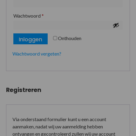
Wachtwoord
*
Onthouden
Inloggen
Wachtwoord vergeten?
Registreren
Via onderstaand formulier kunt u een account
aanmaken, nadat wij uw aanmelding hebben
ontvangen en gecontroleerd zullen wij uw account