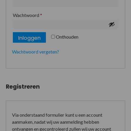
Wachtwoord
*
Onthouden
Inloggen
Wachtwoord vergeten?
Registreren
Via onderstaand formulier kunt u een account
aanmaken, nadat wij uw aanmelding hebben
ontvangen en gecontroleerd zullen wij uw account