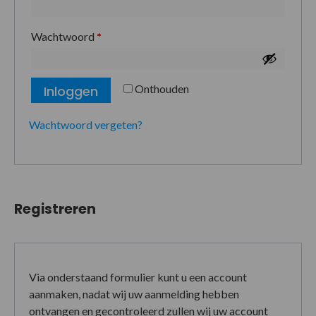
Wachtwoord
*
Onthouden
Inloggen
Wachtwoord vergeten?
Registreren
Via onderstaand formulier kunt u een account
aanmaken, nadat wij uw aanmelding hebben
ontvangen en gecontroleerd zullen wij uw account