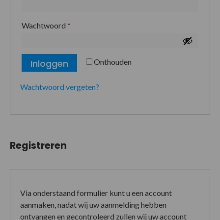
Wachtwoord
*
Onthouden
Inloggen
Wachtwoord vergeten?
Registreren
Via onderstaand formulier kunt u een account
aanmaken, nadat wij uw aanmelding hebben
ontvangen en gecontroleerd zullen wij uw account