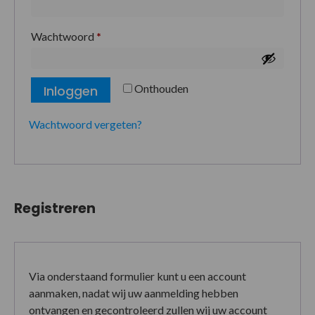
Wachtwoord
*
Onthouden
Inloggen
Wachtwoord vergeten?
Registreren
Via onderstaand formulier kunt u een account
aanmaken, nadat wij uw aanmelding hebben
ontvangen en gecontroleerd zullen wij uw account