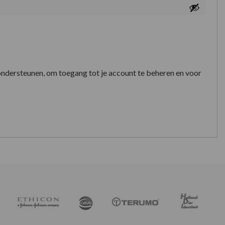
ondersteunen, om toegang tot je account te beheren en voor