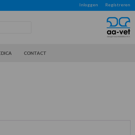
Inloggen
Registreren
EDICA
CONTACT