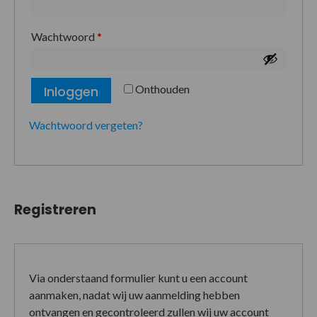
Wachtwoord
*
Onthouden
Inloggen
Wachtwoord vergeten?
Registreren
Via onderstaand formulier kunt u een account
aanmaken, nadat wij uw aanmelding hebben
ontvangen en gecontroleerd zullen wij uw account