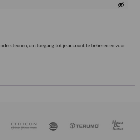
ondersteunen, om toegang tot je account te beheren en voor