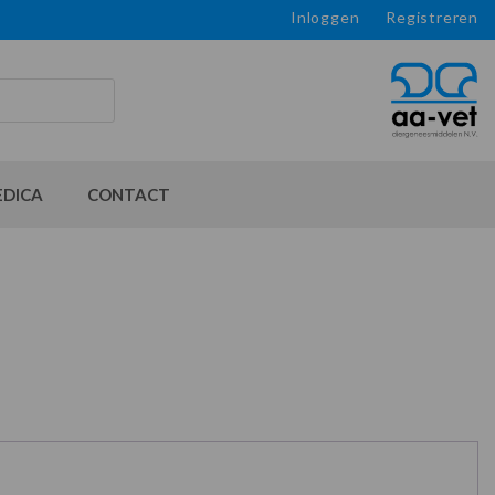
Inloggen
Registreren
EDICA
CONTACT