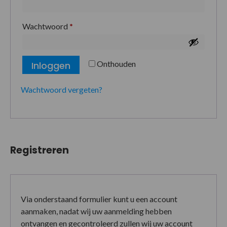
Wachtwoord
*
Onthouden
Inloggen
Wachtwoord vergeten?
Registreren
Via onderstaand formulier kunt u een account
aanmaken, nadat wij uw aanmelding hebben
ontvangen en gecontroleerd zullen wij uw account