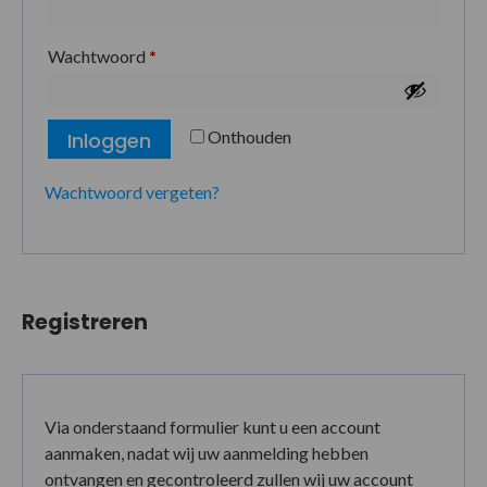
Wachtwoord
*
Onthouden
Inloggen
Wachtwoord vergeten?
Registreren
Via onderstaand formulier kunt u een account
aanmaken, nadat wij uw aanmelding hebben
ontvangen en gecontroleerd zullen wij uw account