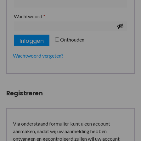
Wachtwoord
*
Onthouden
Inloggen
Wachtwoord vergeten?
Registreren
Via onderstaand formulier kunt u een account
aanmaken, nadat wij uw aanmelding hebben
ontvangen en gecontroleerd zullen wij uw account