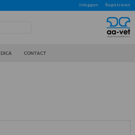
Inloggen
Registreren
EDICA
CONTACT