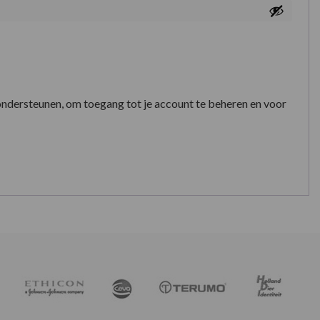
ondersteunen, om toegang tot je account te beheren en voor