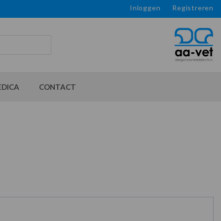
Inloggen
Registreren
EDICA
CONTACT