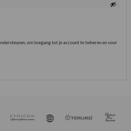
ondersteunen, om toegang tot je account te beheren en voor