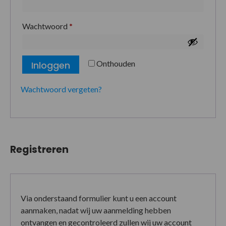
Wachtwoord
*
Onthouden
Inloggen
Wachtwoord vergeten?
Registreren
Via onderstaand formulier kunt u een account
aanmaken, nadat wij uw aanmelding hebben
ontvangen en gecontroleerd zullen wij uw account