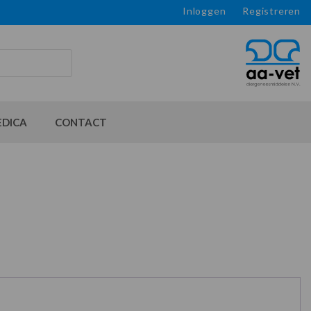
Inloggen
Registreren
EDICA
CONTACT