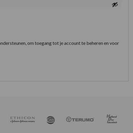
ondersteunen, om toegang tot je account te beheren en voor