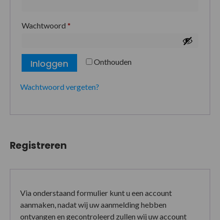
Wachtwoord
*
Onthouden
Inloggen
Wachtwoord vergeten?
Registreren
Via onderstaand formulier kunt u een account
aanmaken, nadat wij uw aanmelding hebben
ontvangen en gecontroleerd zullen wij uw account