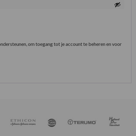
ondersteunen, om toegang tot je account te beheren en voor