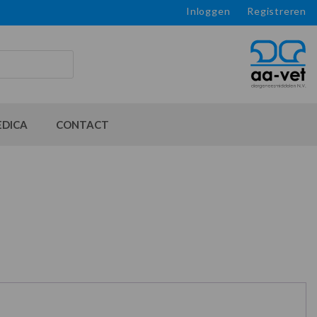
Inloggen
Registreren
EDICA
CONTACT