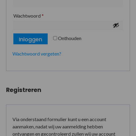
Wachtwoord
*
Onthouden
Inloggen
Wachtwoord vergeten?
Registreren
Via onderstaand formulier kunt u een account
aanmaken, nadat wij uw aanmelding hebben
ontvangen en gecontroleerd zullen wij uw account