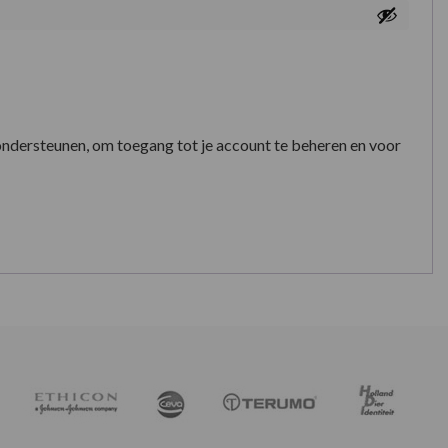
ondersteunen, om toegang tot je account te beheren en voor