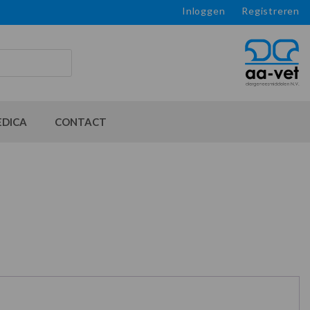
Inloggen
Registreren
EDICA
CONTACT