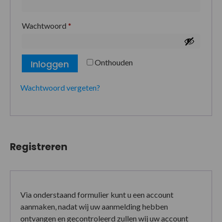
Wachtwoord
*
Onthouden
Inloggen
Wachtwoord vergeten?
Registreren
Via onderstaand formulier kunt u een account
aanmaken, nadat wij uw aanmelding hebben
ontvangen en gecontroleerd zullen wij uw account