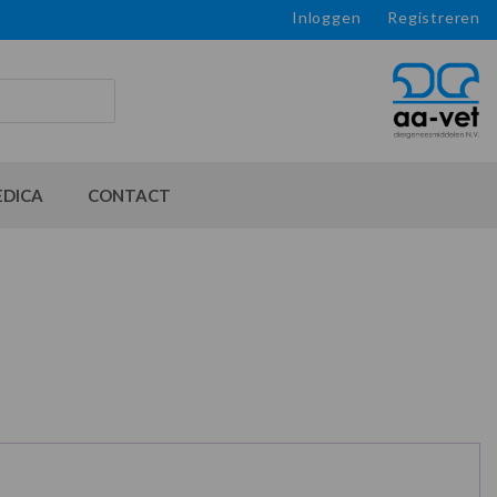
Inloggen
Registreren
EDICA
CONTACT