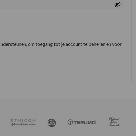
ondersteunen, om toegang tot je account te beheren en voor